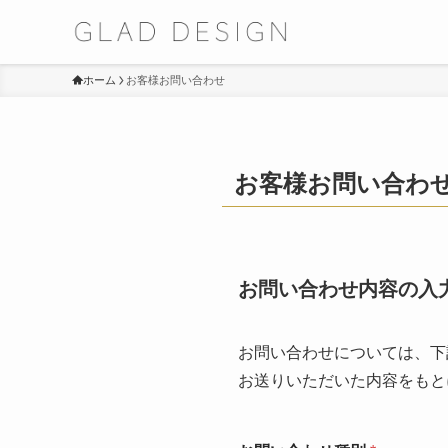
ホーム
お客様お問い合わせ
お客様お問い合わ
お問い合わせ内容の入
お問い合わせについては、下
お送りいただいた内容をもと