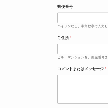
郵便番号
ハイフンなし、半角数字で入力し
ご住所
*
ビル・マンション名、部屋番号ま
コメントまたはメッセージ
*