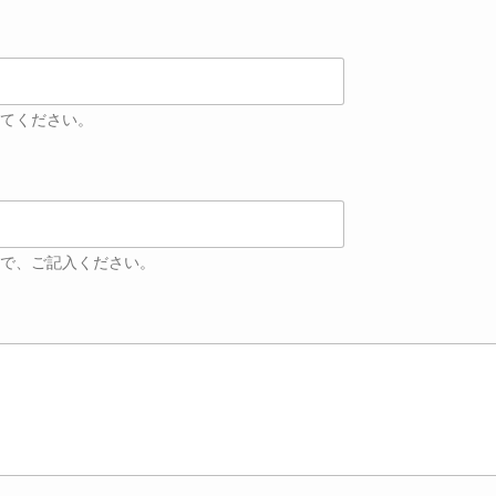
てください。
で、ご記入ください。