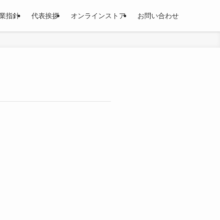
業指針
代表挨拶
オンラインストア
お問い合わせ