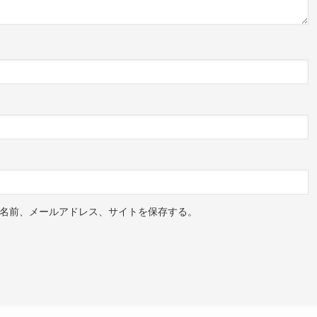
名前、メールアドレス、サイトを保存する。