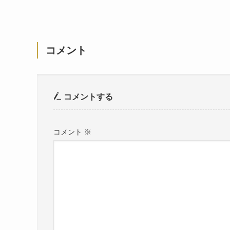
コメント
コメントする
コメント
※