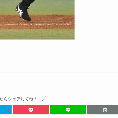
たらシェアしてね！