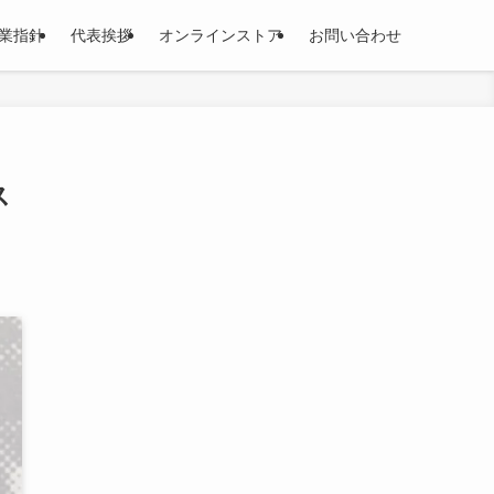
業指針
代表挨拶
オンラインストア
お問い合わせ
ス