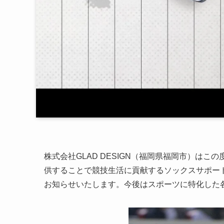
株式会社GLAD DESIGN（福岡県福岡市）はこの
供することで競技生活に貢献するソックスサポー
お知らせいたします。今後はスポーツに特化した