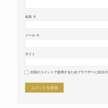
名前
※
メール
※
サイト
次回のコメントで使用するためブラウザーに自分の