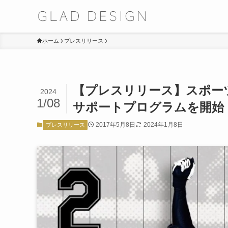
ホーム
プレスリリース
【プレスリリース】スポー
2024
1/08
サポートプログラムを開始
2017年5月8日
2024年1月8日
プレスリリース