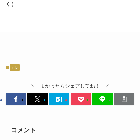
く）
Info
よかったらシェアしてね！
コメント