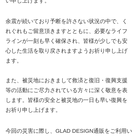
い申し上げます。
余震が続いており予断を許さない状況の中で、く
れぐれもご留意頂きますとともに、必要なライフ
ラインが一刻も早く確保され、皆様が少しでも安
心した生活を取り戻されますようお祈り申し上げ
ます。
また、被災地におきまして救済と復旧・復興支援
等の活動にご尽力されている方々に深く敬意を表
します。皆様の安全と被災地の一日も早い復興を
お祈り申し上げます。
今回の災害に際し、GLAD DESIGN通販をご利用い