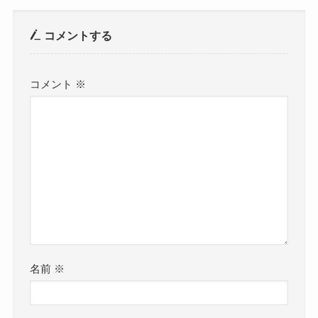
コメントする
コメント
※
名前
※