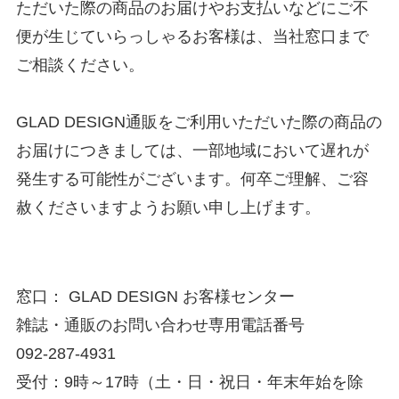
ただいた際の商品のお届けやお支払いなどにご不
便が生じていらっしゃるお客様は、当社窓口まで
ご相談ください。
GLAD DESIGN通販をご利用いただいた際の商品の
お届けにつきましては、一部地域において遅れが
発生する可能性がございます。何卒ご理解、ご容
赦くださいますようお願い申し上げます。
窓口： GLAD DESIGN お客様センター
雑誌・通販のお問い合わせ専用電話番号
092-287-4931
受付：9時～17時（土・日・祝日・年末年始を除