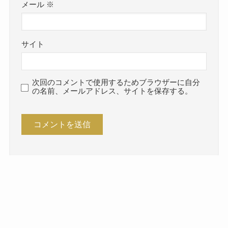
メール
※
サイト
次回のコメントで使用するためブラウザーに自分
の名前、メールアドレス、サイトを保存する。